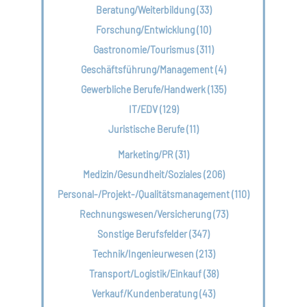
Beratung/Weiterbildung (33)
Forschung/Entwicklung (10)
Gastronomie/Tourismus (311)
Geschäftsführung/Management (4)
Gewerbliche Berufe/Handwerk (135)
IT/EDV (129)
Juristische Berufe (11)
Marketing/PR (31)
Medizin/Gesundheit/Soziales (206)
Personal-/Projekt-/Qualitätsmanagement (110)
Rechnungswesen/Versicherung (73)
Sonstige Berufsfelder (347)
Technik/Ingenieurwesen (213)
Transport/Logistik/Einkauf (38)
Verkauf/Kundenberatung (43)