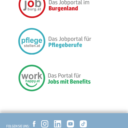
FOLGEN SIE UNS: