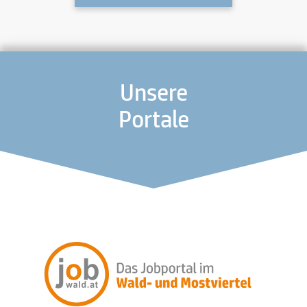
Unsere
Portale