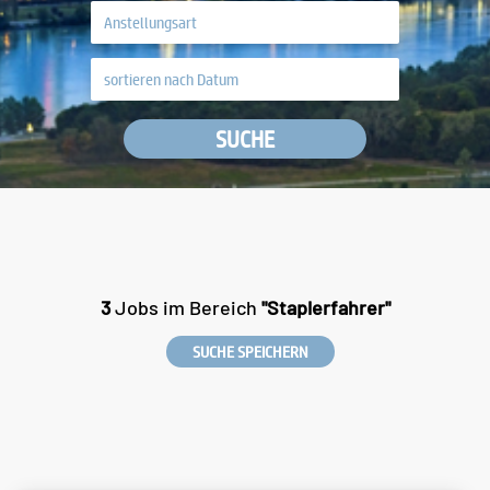
SUCHE
3
Jobs im Bereich
"Staplerfahrer"
SUCHE SPEICHERN