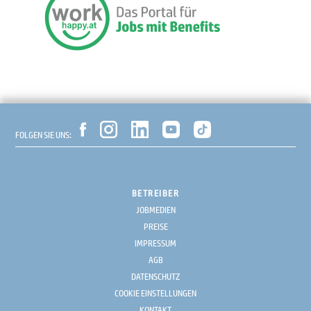
FOLGEN SIE UNS:
BETREIBER
JOBMEDIEN
PREISE
IMPRESSUM
AGB
DATENSCHUTZ
COOKIE EINSTELLUNGEN
KONTAKT