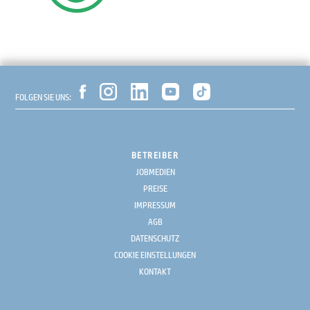
FOLGEN SIE UNS:
BETREIBER
JOBMEDIEN
PREISE
IMPRESSUM
AGB
DATENSCHUTZ
COOKIE EINSTELLUNGEN
KONTAKT