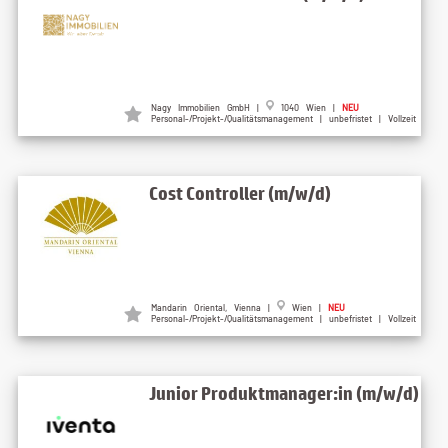
Nagy Immobilien GmbH |
1040 Wien |
NEU
Personal-/Projekt-/Qualitätsmanagement | unbefristet | Vollzeit
Cost Controller (m/w/d)
Mandarin Oriental, Vienna |
Wien |
NEU
Personal-/Projekt-/Qualitätsmanagement | unbefristet | Vollzeit
Junior Produktmanager:in (m/w/d)