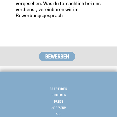
vorgesehen. Was du tatsächlich bei uns
verdienst, vereinbaren wir im
Bewerbungsgespräch
BETREIBER
JOBMEDIEN
PREISE
IMPRESSUM
AGB