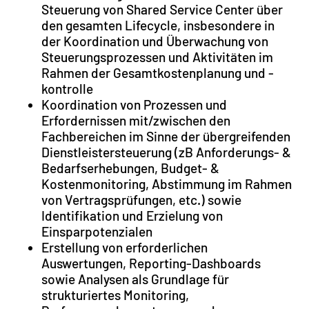
Steuerung von Shared Service Center über
den gesamten Lifecycle, insbesondere in
der Koordination und Überwachung von
Steuerungsprozessen und Aktivitäten im
Rahmen der Gesamtkostenplanung und -
kontrolle
Koordination von Prozessen und
Erfordernissen mit/zwischen den
Fachbereichen im Sinne der übergreifenden
Dienstleistersteuerung (zB Anforderungs- &
Bedarfserhebungen, Budget- &
Kostenmonitoring, Abstimmung im Rahmen
von Vertragsprüfungen, etc.) sowie
Identifikation und Erzielung von
Einsparpotenzialen
Erstellung von erforderlichen
Auswertungen, Reporting-Dashboards
sowie Analysen als Grundlage für
strukturiertes Monitoring,