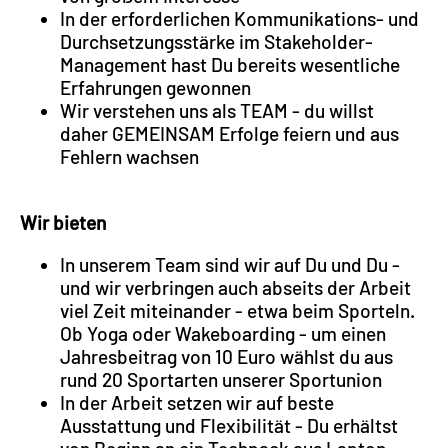
In der erforderlichen Kommunikations- und
Durchsetzungsstärke im Stakeholder-
Management hast Du bereits wesentliche
Erfahrungen gewonnen
Wir verstehen uns als TEAM - du willst
daher GEMEINSAM Erfolge feiern und aus
Fehlern wachsen
Wir bieten
In unserem Team sind wir auf Du und Du -
und wir verbringen auch abseits der Arbeit
viel Zeit miteinander - etwa beim Sporteln.
Ob Yoga oder Wakeboarding - um einen
Jahresbeitrag von 10 Euro wählst du aus
rund 20 Sportarten unserer Sportunion
In der Arbeit setzen wir auf beste
Ausstattung und Flexibilität - Du erhältst