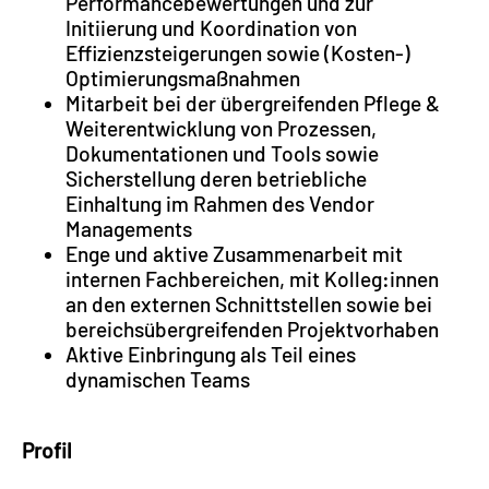
Performancebewertungen und zur
Initiierung und Koordination von
Effizienzsteigerungen sowie (Kosten-)
Optimierungsmaßnahmen
Mitarbeit bei der übergreifenden Pflege &
Weiterentwicklung von Prozessen,
Dokumentationen und Tools sowie
Sicherstellung deren betriebliche
Einhaltung im Rahmen des Vendor
Managements
Enge und aktive Zusammenarbeit mit
internen Fachbereichen, mit Kolleg:innen
an den externen Schnittstellen sowie bei
bereichsübergreifenden Projektvorhaben
Aktive Einbringung als Teil eines
dynamischen Teams
Profil