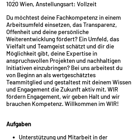
1020 Wien, Anstellungsart: Vollzeit
Du möchtest deine Fachkompetenz in einem
Arbeitsumfeld einsetzen, das Transparenz,
Offenheit und deine persönliche
Weiterentwicklung fördert? Ein Umfeld, das
Vielfalt und Teamgeist schätzt und dir die
Möglichkeit gibt, deine Expertise in
anspruchsvollen Projekten und nachhaltigen
Initiativen einzubringen? Bei uns arbeitest du
von Beginn an als wertgeschätztes
Teammitglied und gestaltest mit deinem Wissen
und Engagement die Zukunft aktiv mit. WIR
fördern Engagement, wir geben Halt und wir
brauchen Kompetenz. Willkommen im WIR!
Aufgaben
Unterstützung und Mitarbeit in der