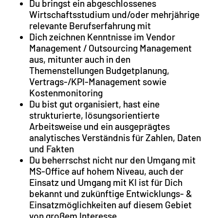
Du bringst ein abgeschlossenes
Wirtschaftsstudium und/oder mehrjährige
relevante Berufserfahrung mit
Dich zeichnen Kenntnisse im Vendor
Management / Outsourcing Management
aus, mitunter auch in den
Themenstellungen Budgetplanung,
Vertrags-/KPI-Management sowie
Kostenmonitoring
Du bist gut organisiert, hast eine
strukturierte, lösungsorientierte
Arbeitsweise und ein ausgeprägtes
analytisches Verständnis für Zahlen, Daten
und Fakten
Du beherrschst nicht nur den Umgang mit
MS-Office auf hohem Niveau, auch der
Einsatz und Umgang mit KI ist für Dich
bekannt und zukünftige Entwicklungs- &
Einsatzmöglichkeiten auf diesem Gebiet
von großem Interesse