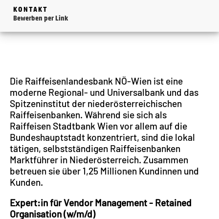
KONTAKT
Bewerben per Link
Die Raiffeisenlandesbank NÖ-Wien ist eine
moderne Regional- und Universalbank und das
Spitzeninstitut der niederösterreichischen
Raiffeisenbanken. Während sie sich als
Raiffeisen Stadtbank Wien vor allem auf die
Bundeshauptstadt konzentriert, sind die lokal
tätigen, selbstständigen Raiffeisenbanken
Marktführer in Niederösterreich. Zusammen
betreuen sie über 1,25 Millionen Kundinnen und
Kunden.
Expert:in für Vendor Management - Retained
Organisation (w/m/d)