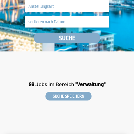
SUCHE
98
Jobs im Bereich
"Verwaltung"
SUCHE SPEICHERN