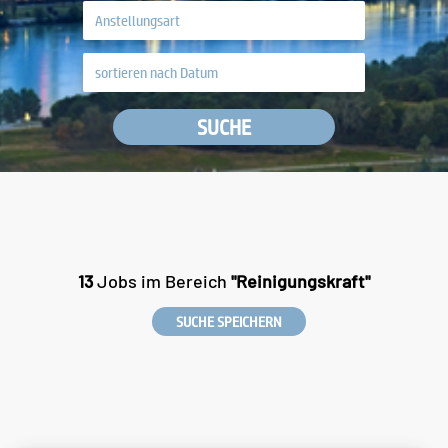
SUCHE
13
Jobs im Bereich
"Reinigungskraft"
SUCHE SPEICHERN