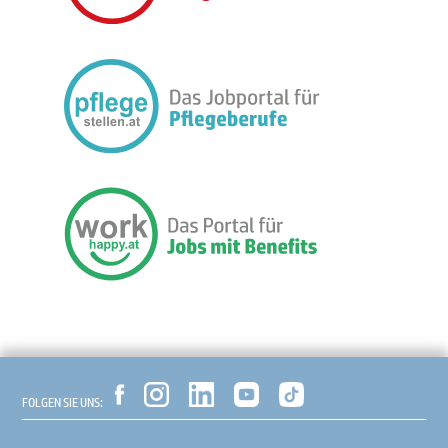
FOLGEN SIE UNS: