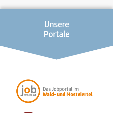
Unsere
Portale