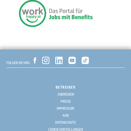
FOLGEN SIE UNS:
BETREIBER
JOBMEDIEN
PREISE
IMPRESSUM
AGB
DATENSCHUTZ
COOKIE EINSTELLUNGEN