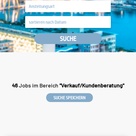
SUCHE
46
Jobs im Bereich
"Verkauf/Kundenberatung"
SUCHE SPEICHERN