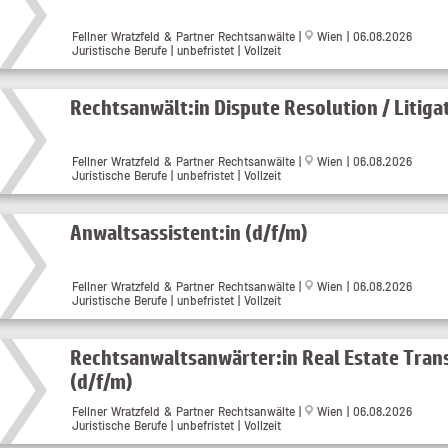
Fellner Wratzfeld & Partner Rechtsanwälte |
Wien | 06.08.2026
Juristische Berufe | unbefristet | Vollzeit
Rechtsanwält:in Dispute Resolution / Litiga
Fellner Wratzfeld & Partner Rechtsanwälte |
Wien | 06.08.2026
Juristische Berufe | unbefristet | Vollzeit
Anwaltsassistent:in (d/f/m)
Fellner Wratzfeld & Partner Rechtsanwälte |
Wien | 06.08.2026
Juristische Berufe | unbefristet | Vollzeit
Rechtsanwaltsanwärter:in Real Estate Tran
(d/f/m)
Fellner Wratzfeld & Partner Rechtsanwälte |
Wien | 06.08.2026
Juristische Berufe | unbefristet | Vollzeit