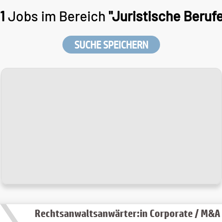
1
Jobs im Bereich
"Juristische Berufe
SUCHE SPEICHERN
Rechtsanwaltsanwärter:in Corporate / M&A 