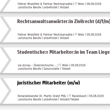
Fellner Wratzfeld & Partner Rechtsanwälte |
Wien | 06.08.2026
Juristische Berufe | unbefristet | Vollzeit
Rechtsanwaltsanwärter:in Zivilrecht (d/f/m
Fellner Wratzfeld & Partner Rechtsanwälte |
Wien | 05.08.2026
Juristische Berufe | unbefristet | Vollzeit
Studentische:r Mitarbeiter:in im Team Lieg
via donau - Österreichische ... |
Wien | 05.08.2026
Juristische Berufe | Saisonstelle | Teilzeit
juristischer Mitarbeiter (m/w)
Notariatskanzlei Dr. Martin Gratzl MBL |
Ravelsbach | 05.08.2026
Juristische Berufe | unbefristet | Vollzeit/Teilzeit