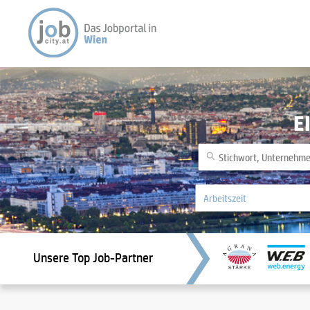
E
Unsere Top Job-Partner