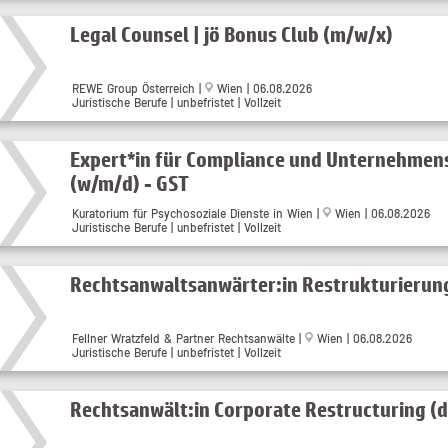
Legal Counsel | jö Bonus Club (m/w/x)
REWE Group Österreich |
Wien | 06.08.2026
Juristische Berufe | unbefristet | Vollzeit
Expert*in für Compliance und Unternehmen
(w/m/d) - GST
Kuratorium für Psychosoziale Dienste in Wien |
Wien | 06.08.2026
Juristische Berufe | unbefristet | Vollzeit
Rechtsanwaltsanwärter:in Restrukturierung
Fellner Wratzfeld & Partner Rechtsanwälte |
Wien | 06.08.2026
Juristische Berufe | unbefristet | Vollzeit
Rechtsanwält:in Corporate Restructuring (d