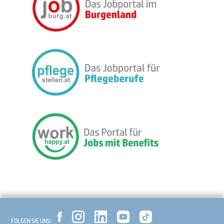
FOLGEN SIE UNS: