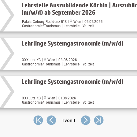
Lehrstelle Auszubildende Köchin | Auszubi
(m/w/d) ab September 2026
Palais Coburg Residenz 5*S |
Wien | 05.08.2026
Gastronomie/Tourismus | Lehrstelle | Vollzeit
Lehrlinge Systemgastronomie (m/w/d)
XXXLutz KG |
Wien | 04.08.2026
Gastronomie/Tourismus | Lehrstelle | Vollzeit
Lehrlinge Systemgastronomie (m/w/d)
XXXLutz KG |
Wien | 01.08.2026
Gastronomie/Tourismus | Lehrstelle | Vollzeit
1 von 1