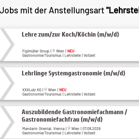
Jobs mit der Anstellungsart
"Lehrstel
Lehre zum/zur Koch/Köchin (m/w/d)
Figlmüller Group |
Wien |
NEU
Gastronomie/Tourismus | Lehrstelle | Vollzeit
Lehrlinge Systemgastronomie (m/w/d)
XXXLutz KG |
Wien |
NEU
Gastronomie/Tourismus | Lehrstelle | Vollzeit
Auszubildende Gastronomiefachmann /
Gastronomiefachfrau (m/w/d)
Mandarin Oriental, Vienna |
Wien | 07.08.2026
Gastronomie/Tourismus | Lehrstelle | Vollzeit