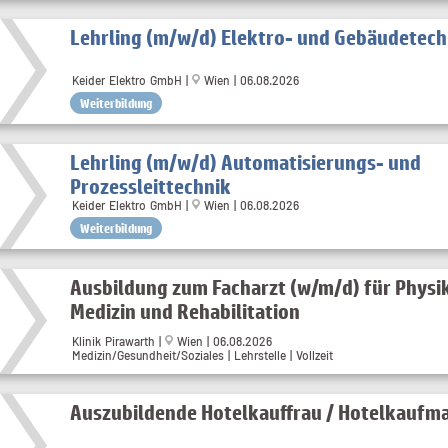
Lehrling (m/w/d) Elektro- und Gebäudetech
Keider Elektro GmbH |
Wien | 06.08.2026
Weiterbildung
Lehrling (m/w/d) Automatisierungs- und
Prozessleittechnik
Keider Elektro GmbH |
Wien | 06.08.2026
Weiterbildung
Ausbildung zum Facharzt (w/m/d) für Physi
Medizin und Rehabilitation
Klinik Pirawarth |
Wien | 06.08.2026
Medizin/Gesundheit/Soziales | Lehrstelle | Vollzeit
Auszubildende Hotelkauffrau / Hotelkaufm