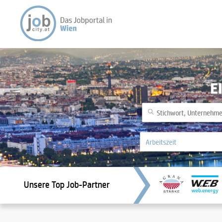
E
Unsere Top Job-Partner