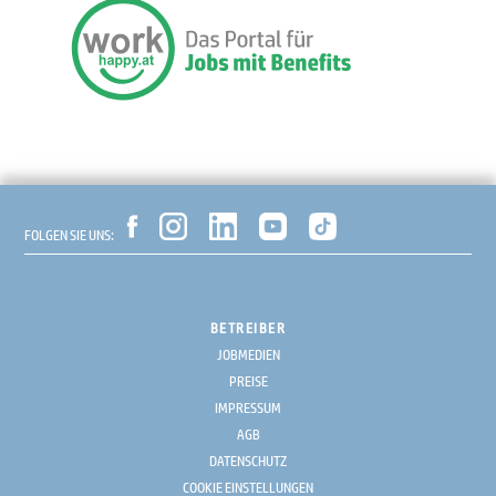
FOLGEN SIE UNS:
BETREIBER
JOBMEDIEN
PREISE
IMPRESSUM
AGB
DATENSCHUTZ
COOKIE EINSTELLUNGEN