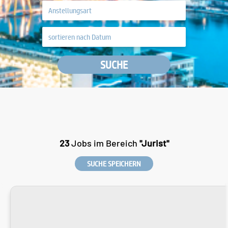
SUCHE
23
Jobs im Bereich
"Jurist"
SUCHE SPEICHERN