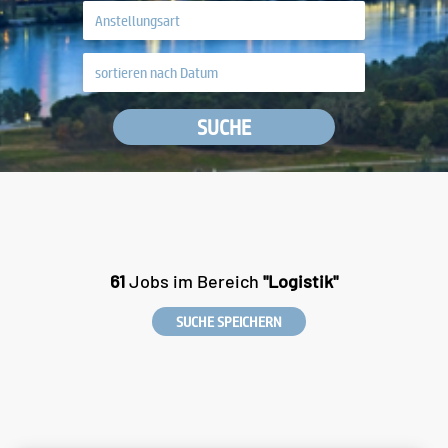
SUCHE
61
Jobs im Bereich
"Logistik"
SUCHE SPEICHERN