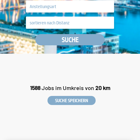
SUCHE
1588
Jobs im Umkreis von
20 km
SUCHE SPEICHERN