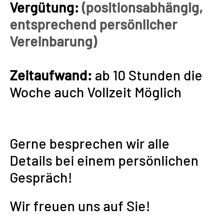
Vergütung:
(positionsabhängig,
entsprechend persönlicher
Vereinbarung)
Zeitaufwand:
ab 10 Stunden die
Woche auch Vollzeit Möglich
Gerne besprechen wir alle
Details bei einem persönlichen
Gespräch!
Wir freuen uns auf Sie!