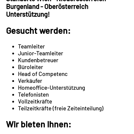
Burgenland - Oberösterreich
Unterstützung!
Gesucht werden:
Teamleiter
Junior-Teamleiter
Kundenbetreuer
Büroleiter
Head of Competenc
Verkäufer
Homeoffice-Unterstützung
Telefonisten
Vollzeitkräfte
Teilzeitkräfte (freie Zeiteinteilung)
Wir bieten Ihnen: