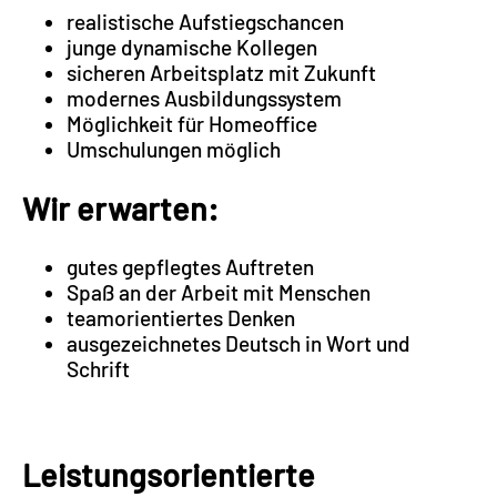
realistische Aufstiegschancen
junge dynamische Kollegen
sicheren Arbeitsplatz mit Zukunft
modernes Ausbildungssystem
Möglichkeit für Homeoffice
Umschulungen möglich
Wir erwarten:
gutes gepflegtes Auftreten
Spaß an der Arbeit mit Menschen
teamorientiertes Denken
ausgezeichnetes Deutsch in Wort und
Schrift
Leistungsorientierte