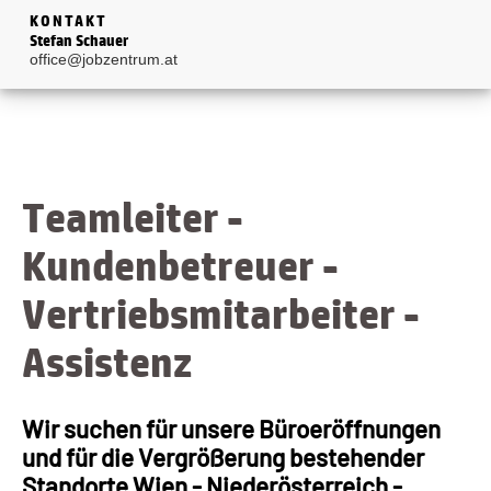
KONTAKT
Stefan Schauer
office@jobzentrum.at
Teamleiter -
Kundenbetreuer -
Vertriebsmitarbeiter -
Assistenz
Wir suchen für unsere Büroeröffnungen
und für die Vergrößerung bestehender
Standorte Wien - Niederösterreich -