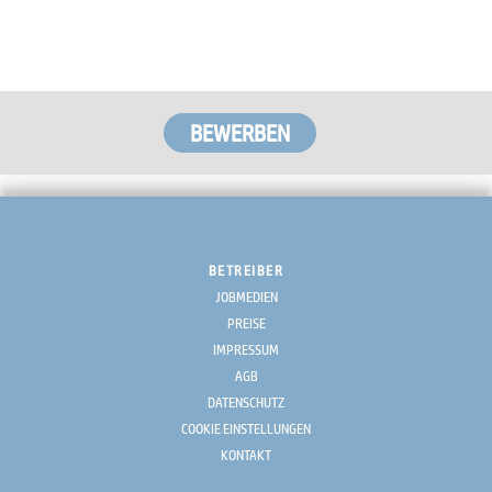
BETREIBER
JOBMEDIEN
PREISE
IMPRESSUM
AGB
DATENSCHUTZ
COOKIE EINSTELLUNGEN
KONTAKT