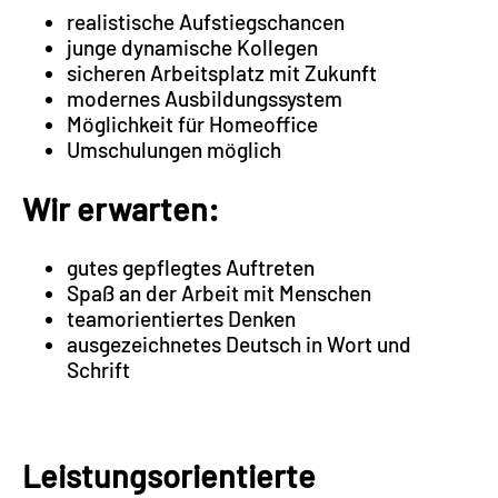
realistische Aufstiegschancen
junge dynamische Kollegen
sicheren Arbeitsplatz mit Zukunft
modernes Ausbildungssystem
Möglichkeit für Homeoffice
Umschulungen möglich
Wir erwarten:
gutes gepflegtes Auftreten
Spaß an der Arbeit mit Menschen
teamorientiertes Denken
ausgezeichnetes Deutsch in Wort und
Schrift
Leistungsorientierte