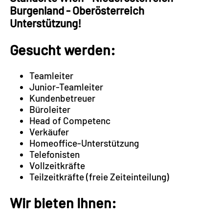
Burgenland - Oberösterreich
Unterstützung!
Gesucht werden:
Teamleiter
Junior-Teamleiter
Kundenbetreuer
Büroleiter
Head of Competenc
Verkäufer
Homeoffice-Unterstützung
Telefonisten
Vollzeitkräfte
Teilzeitkräfte (freie Zeiteinteilung)
Wir bieten Ihnen: