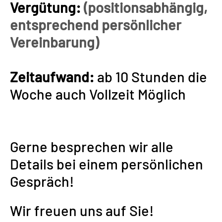
Vergütung:
(positionsabhängig,
entsprechend persönlicher
Vereinbarung)
Zeitaufwand:
ab 10 Stunden die
Woche auch Vollzeit Möglich
Gerne besprechen wir alle
Details bei einem persönlichen
Gespräch!
Wir freuen uns auf Sie!