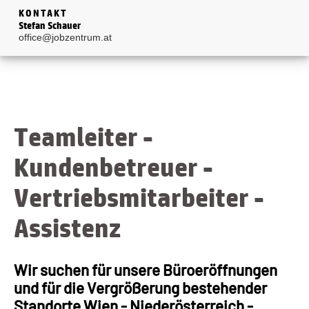
KONTAKT
Stefan Schauer
office@jobzentrum.at
Teamleiter -
Kundenbetreuer -
Vertriebsmitarbeiter -
Assistenz
Wir suchen für unsere Büroeröffnungen
und für die Vergrößerung bestehender
Standorte Wien - Niederösterreich -