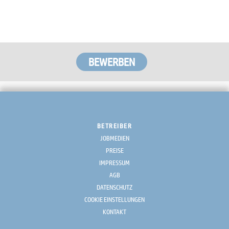
BETREIBER
JOBMEDIEN
PREISE
IMPRESSUM
AGB
DATENSCHUTZ
COOKIE EINSTELLUNGEN
KONTAKT