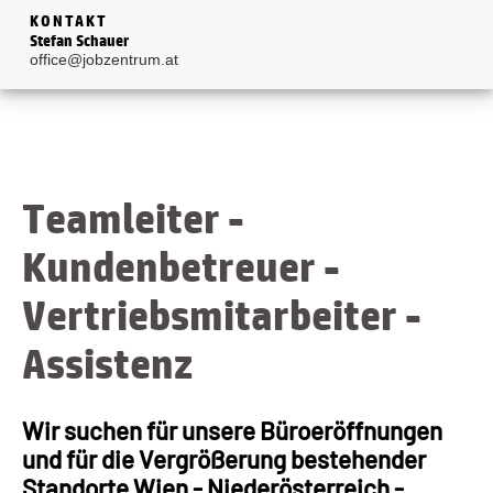
KONTAKT
Stefan Schauer
office@jobzentrum.at
Teamleiter -
Kundenbetreuer -
Vertriebsmitarbeiter -
Assistenz
Wir suchen für unsere Büroeröffnungen
und für die Vergrößerung bestehender
Standorte Wien - Niederösterreich -