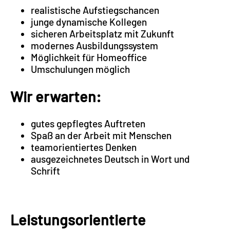
realistische Aufstiegschancen
junge dynamische Kollegen
sicheren Arbeitsplatz mit Zukunft
modernes Ausbildungssystem
Möglichkeit für Homeoffice
Umschulungen möglich
Wir erwarten:
gutes gepflegtes Auftreten
Spaß an der Arbeit mit Menschen
teamorientiertes Denken
ausgezeichnetes Deutsch in Wort und
Schrift
Leistungsorientierte