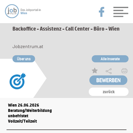
Backoffice - Assistenz - Call Center - Büro - Wien
Jobzentrum.at
Über uns
Alle Inserate
zurück
Wien 26.06.2026
Beratung/Weiterbildung
unbefristet
Vollzeit/Teilzeit