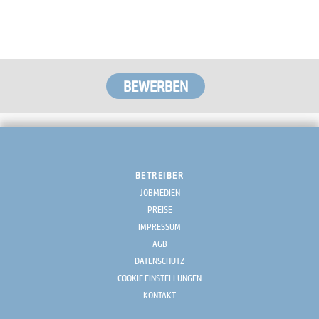
BETREIBER
JOBMEDIEN
PREISE
IMPRESSUM
AGB
DATENSCHUTZ
COOKIE EINSTELLUNGEN
KONTAKT