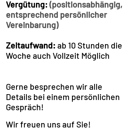
Vergütung:
(positionsabhängig,
entsprechend persönlicher
Vereinbarung)
Zeitaufwand:
ab 10 Stunden die
Woche auch Vollzeit Möglich
Gerne besprechen wir alle
Details bei einem persönlichen
Gespräch!
Wir freuen uns auf Sie!