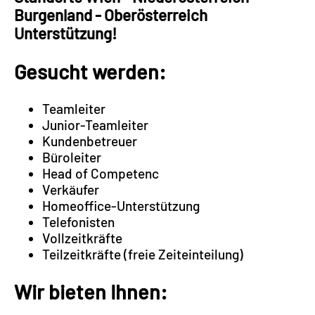
Burgenland - Oberösterreich
Unterstützung!
Gesucht werden:
Teamleiter
Junior-Teamleiter
Kundenbetreuer
Büroleiter
Head of Competenc
Verkäufer
Homeoffice-Unterstützung
Telefonisten
Vollzeitkräfte
Teilzeitkräfte (freie Zeiteinteilung)
Wir bieten Ihnen: