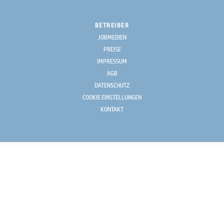
BETREIBER
JOBMEDIEN
PREISE
IMPRESSUM
AGB
DATENSCHUTZ
COOKIE EINSTELLUNGEN
KONTAKT