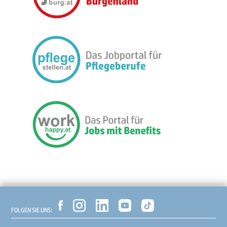
FOLGEN SIE UNS: