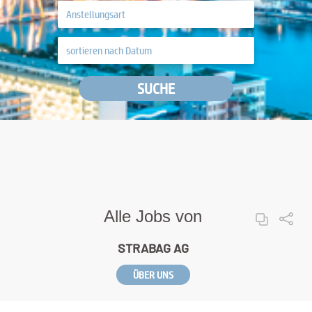
SUCHE
Alle Jobs von
STRABAG AG
ÜBER UNS