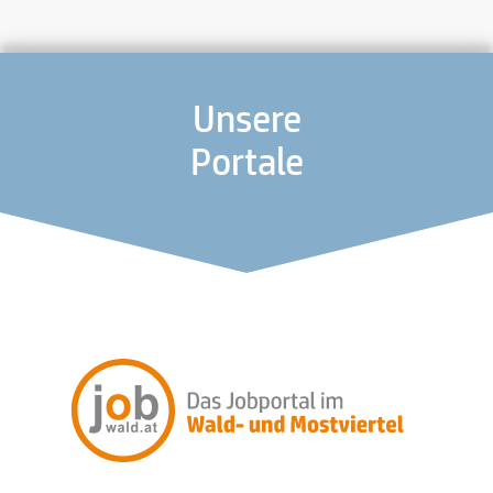
Unsere
Portale