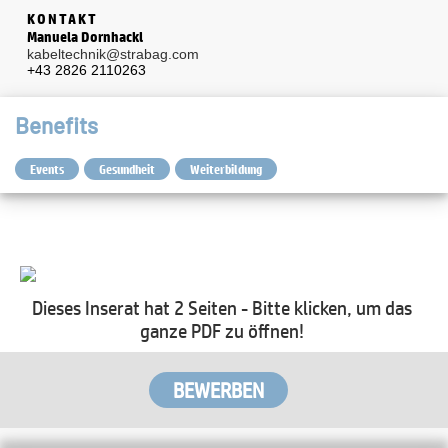
KONTAKT
Manuela Dornhackl
kabeltechnik@strabag.com
+43 2826 2110263
Benefits
Events
Gesundheit
Weiterbildung
Dieses Inserat hat 2 Seiten - Bitte klicken, um das
ganze PDF zu öffnen!