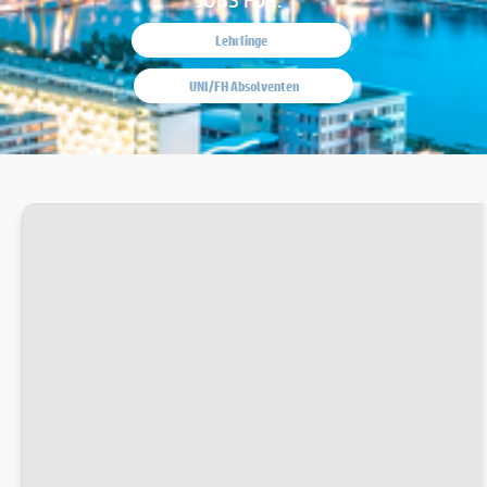
Lehrlinge
UNI/FH Absolventen