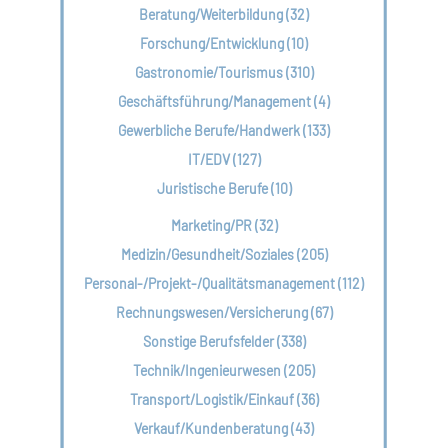
Beratung/Weiterbildung (32)
Forschung/Entwicklung (10)
Gastronomie/Tourismus (310)
Geschäftsführung/Management (4)
Gewerbliche Berufe/Handwerk (133)
IT/EDV (127)
Juristische Berufe (10)
Marketing/PR (32)
Medizin/Gesundheit/Soziales (205)
Personal-/Projekt-/Qualitätsmanagement (112)
Rechnungswesen/Versicherung (67)
Sonstige Berufsfelder (338)
Technik/Ingenieurwesen (205)
Transport/Logistik/Einkauf (36)
Verkauf/Kundenberatung (43)