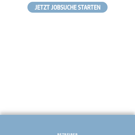
JETZT JOBSUCHE STARTEN
BETREIBER