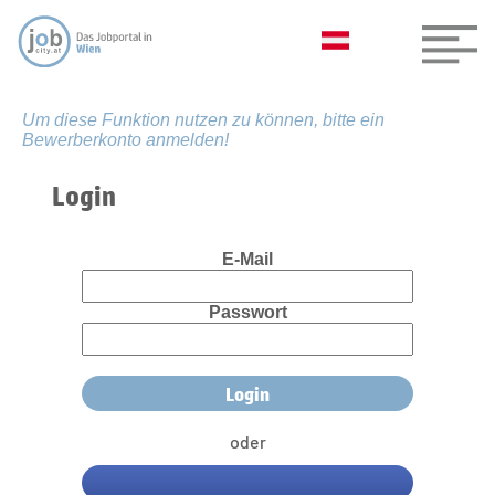
Um diese Funktion nutzen zu können, bitte ein
Bewerberkonto anmelden!
Login
E-Mail
Passwort
oder