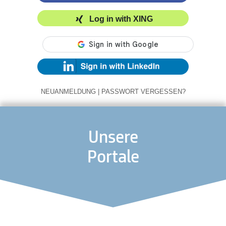
Log in with XING
NEUANMELDUNG
|
PASSWORT VERGESSEN?
Unsere
Portale