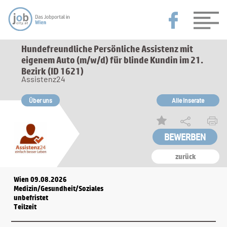
Hundefreundliche Persönliche Assistenz mit
eigenem Auto (m/w/d) für blinde Kundin im 21.
Bezirk (ID 1621)
Assistenz24
Über uns
Alle Inserate
zurück
Wien 09.08.2026
Medizin/Gesundheit/Soziales
unbefristet
Teilzeit