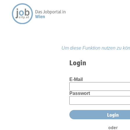
Um diese Funktion nutzen zu kön
Login
E-Mail
Passwort
oder