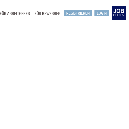
REGISTRIEREN
LOGIN
FÜR ARBEITGEBER
FÜR BEWERBER