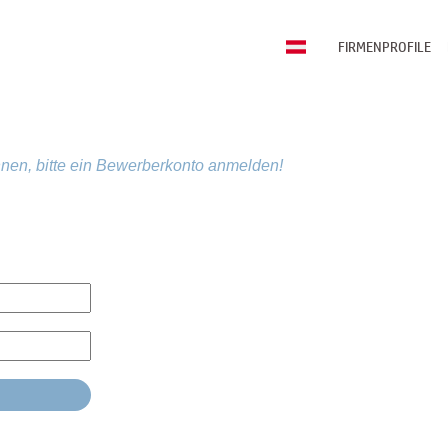
FIRMENPROFILE
nen, bitte ein Bewerberkonto anmelden!