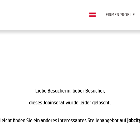
FIRMENPROFILE
Liebe Besucherin, lieber Besucher,
dieses Jobinserat wurde leider gelöscht.
lleicht finden Sie ein anderes interessantes Stellenangebot auf
jobcit