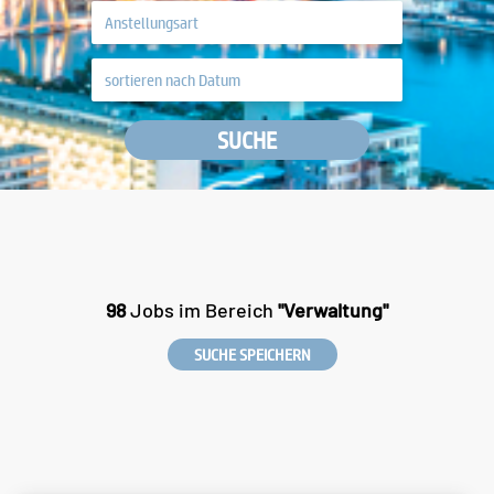
SUCHE
98
Jobs im Bereich
"Verwaltung"
SUCHE SPEICHERN