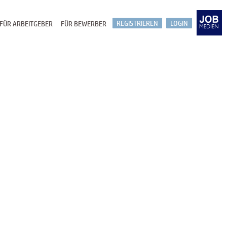
REGISTRIEREN
LOGIN
FÜR ARBEITGEBER
FÜR BEWERBER