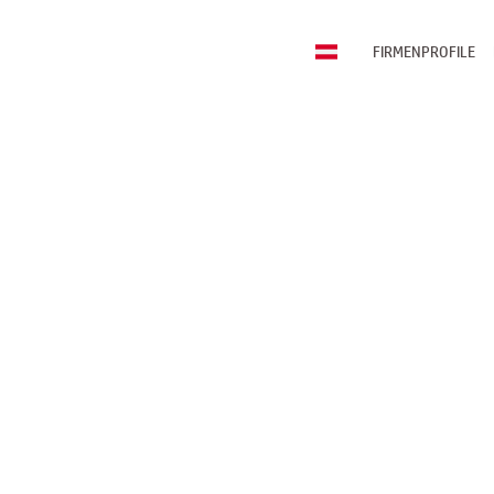
FIRMENPROFILE