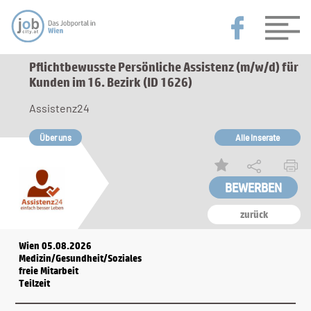
Pflichtbewusste Persönliche Assistenz (m/w/d) für
Kunden im 16. Bezirk (ID 1626)
Assistenz24
Über uns
Alle Inserate
zurück
Wien 05.08.2026
Medizin/Gesundheit/Soziales
freie Mitarbeit
Teilzeit