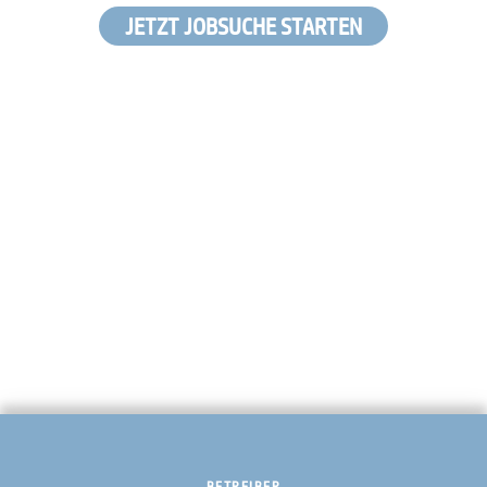
JETZT JOBSUCHE STARTEN
BETREIBER