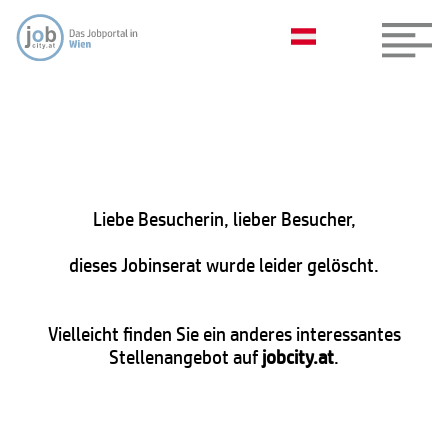
Liebe Besucherin, lieber Besucher,
dieses Jobinserat wurde leider gelöscht.
Vielleicht finden Sie ein anderes interessantes
Stellenangebot auf
jobcity.at
.