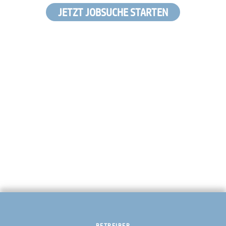
JETZT JOBSUCHE STARTEN
BETREIBER