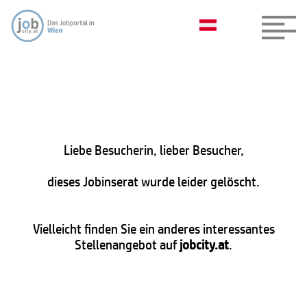
Liebe Besucherin, lieber Besucher,
dieses Jobinserat wurde leider gelöscht.
Vielleicht finden Sie ein anderes interessantes
Stellenangebot auf
jobcity.at
.