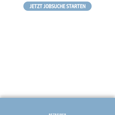
JETZT JOBSUCHE STARTEN
BETREIBER