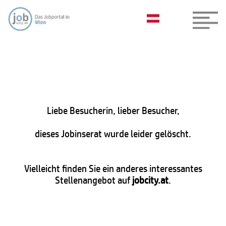
Liebe Besucherin, lieber Besucher,
dieses Jobinserat wurde leider gelöscht.
Vielleicht finden Sie ein anderes interessantes
Stellenangebot auf
jobcity.at
.