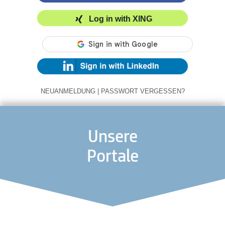
Log in with XING
NEUANMELDUNG
|
PASSWORT VERGESSEN?
Unsere
Portale