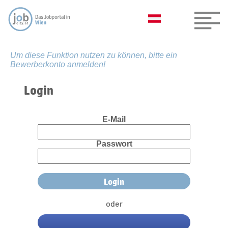
Um diese Funktion nutzen zu können, bitte ein
Bewerberkonto anmelden!
Login
E-Mail
Passwort
oder