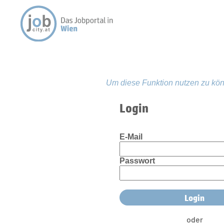
Um diese Funktion nutzen zu kön
Login
E-Mail
Passwort
oder