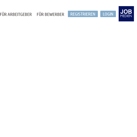
REGISTRIEREN
LOGIN
FÜR ARBEITGEBER
FÜR BEWERBER