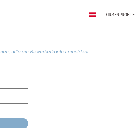
FIRMENPROFILE
nen, bitte ein Bewerberkonto anmelden!