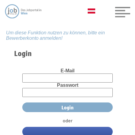
Um diese Funktion nutzen zu können, bitte ein
Bewerberkonto anmelden!
Login
E-Mail
Passwort
oder