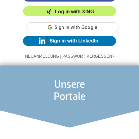
Log in with XING
NEUANMELDUNG
|
PASSWORT VERGESSEN?
Unsere
Portale