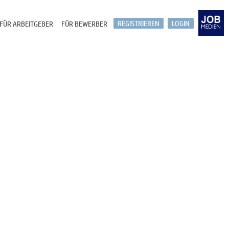
REGISTRIEREN
LOGIN
FÜR ARBEITGEBER
FÜR BEWERBER