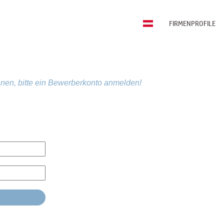
FIRMENPROFILE
nen, bitte ein Bewerberkonto anmelden!