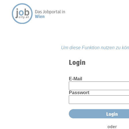
Um diese Funktion nutzen zu kön
Login
E-Mail
Passwort
oder