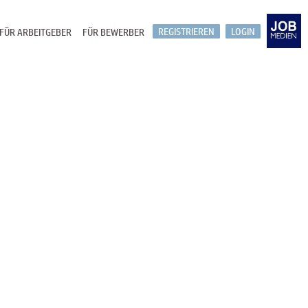
REGISTRIEREN
LOGIN
FÜR ARBEITGEBER
FÜR BEWERBER