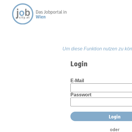
Um diese Funktion nutzen zu kön
Login
E-Mail
Passwort
oder