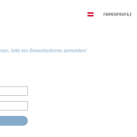
FIRMENPROFILE
nen, bitte ein Bewerberkonto anmelden!