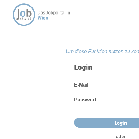
Um diese Funktion nutzen zu kön
Login
E-Mail
Passwort
oder