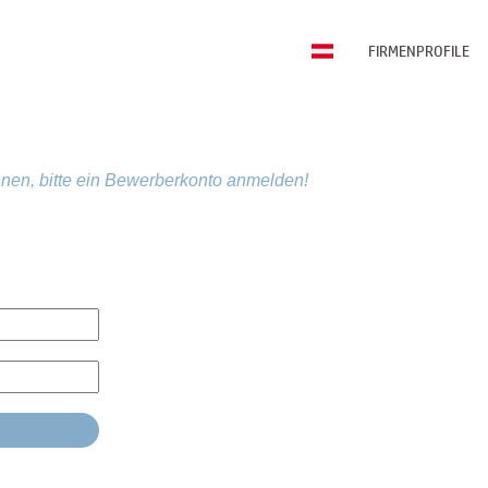
FIRMENPROFILE
nen, bitte ein Bewerberkonto anmelden!