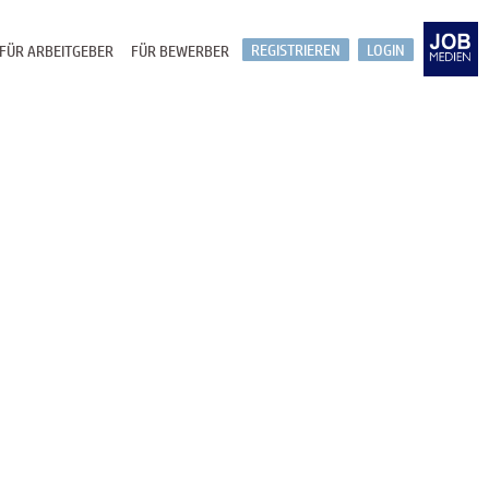
REGISTRIEREN
LOGIN
FÜR ARBEITGEBER
FÜR BEWERBER