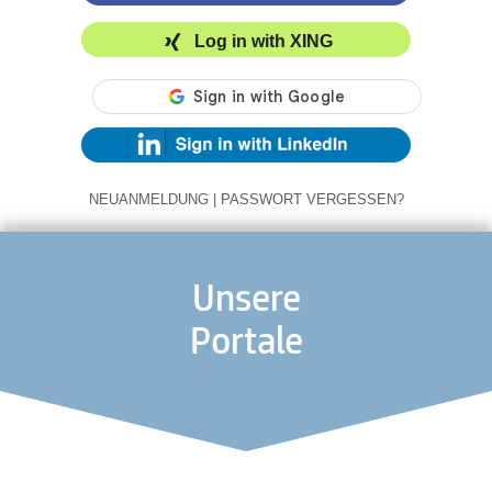
Log in with XING
NEUANMELDUNG
|
PASSWORT VERGESSEN?
Unsere
Portale