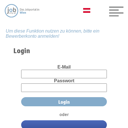
Um diese Funktion nutzen zu können, bitte ein
Bewerberkonto anmelden!
Login
E-Mail
Passwort
oder