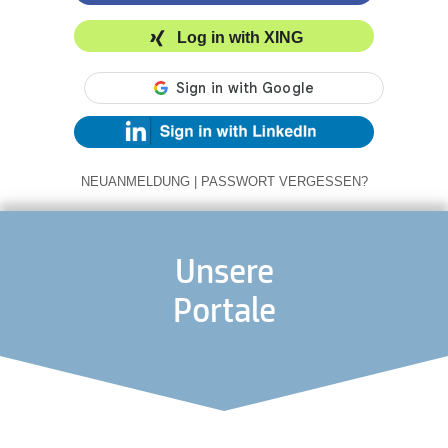
Log in with XING
NEUANMELDUNG
|
PASSWORT VERGESSEN?
Unsere
Portale