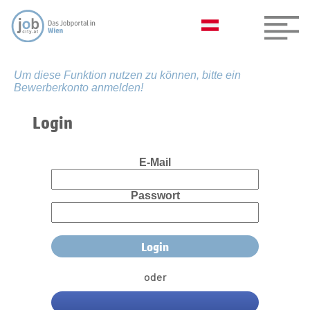
Um diese Funktion nutzen zu können, bitte ein
Bewerberkonto anmelden!
Login
E-Mail
Passwort
oder