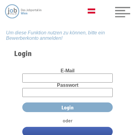
Um diese Funktion nutzen zu können, bitte ein
Bewerberkonto anmelden!
Login
E-Mail
Passwort
oder