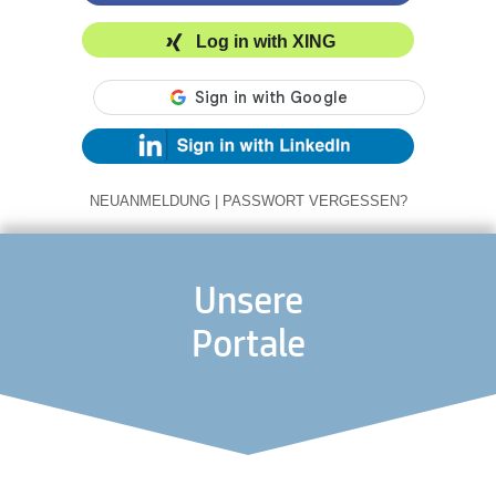
Log in with XING
NEUANMELDUNG
|
PASSWORT VERGESSEN?
Unsere
Portale