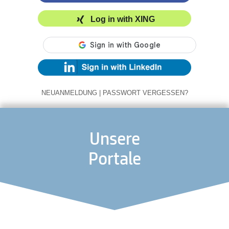
Log in with XING
NEUANMELDUNG
|
PASSWORT VERGESSEN?
Unsere
Portale