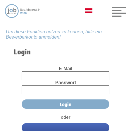
Um diese Funktion nutzen zu können, bitte ein
Bewerberkonto anmelden!
Login
E-Mail
Passwort
oder