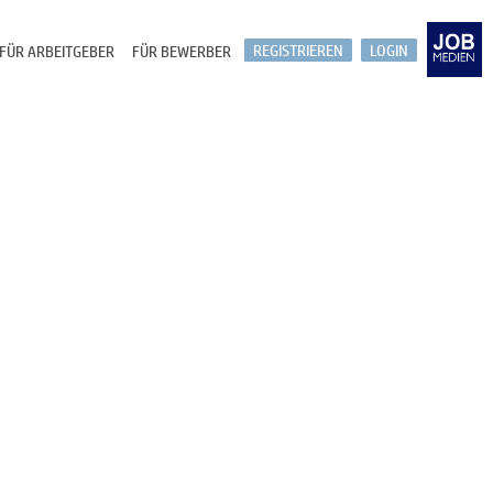
REGISTRIEREN
LOGIN
FÜR ARBEITGEBER
FÜR BEWERBER