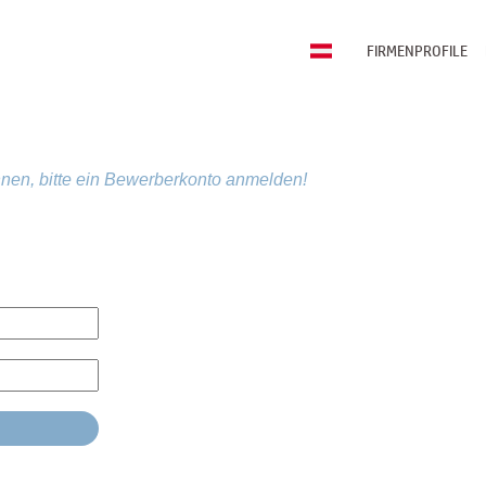
FIRMENPROFILE
nen, bitte ein Bewerberkonto anmelden!