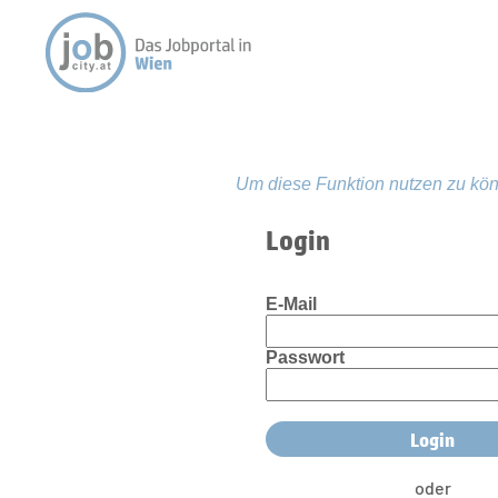
Um diese Funktion nutzen zu kön
Login
E-Mail
Passwort
oder