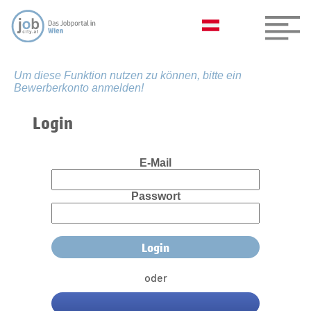
Um diese Funktion nutzen zu können, bitte ein
Bewerberkonto anmelden!
Login
E-Mail
Passwort
oder