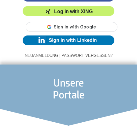
Log in with XING
NEUANMELDUNG
|
PASSWORT VERGESSEN?
Unsere
Portale