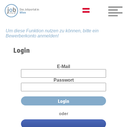
Um diese Funktion nutzen zu können, bitte ein
Bewerberkonto anmelden!
Login
E-Mail
Passwort
oder