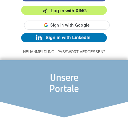
Log in with XING
NEUANMELDUNG
|
PASSWORT VERGESSEN?
Unsere
Portale