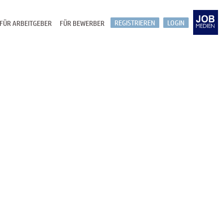
REGISTRIEREN
LOGIN
FÜR ARBEITGEBER
FÜR BEWERBER