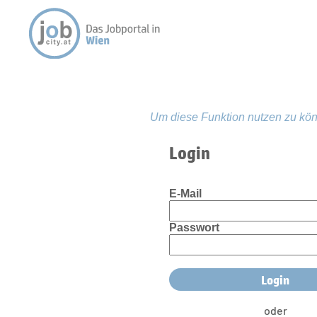
Um diese Funktion nutzen zu kön
Login
E-Mail
Passwort
oder