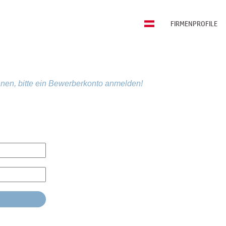
FIRMENPROFILE
nen, bitte ein Bewerberkonto anmelden!