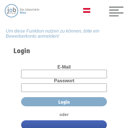
Um diese Funktion nutzen zu können, bitte ein
Bewerberkonto anmelden!
Login
E-Mail
Passwort
oder