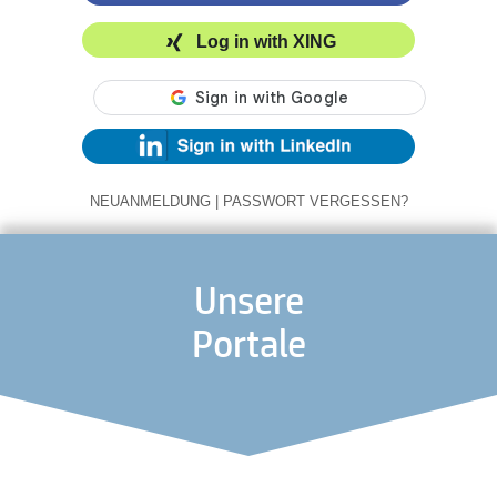
Log in with XING
NEUANMELDUNG
|
PASSWORT VERGESSEN?
Unsere
Portale