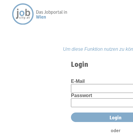
Um diese Funktion nutzen zu kön
Login
E-Mail
Passwort
oder