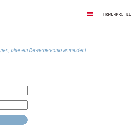
FIRMENPROFILE
nen, bitte ein Bewerberkonto anmelden!