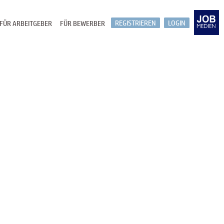
REGISTRIEREN
LOGIN
FÜR ARBEITGEBER
FÜR BEWERBER