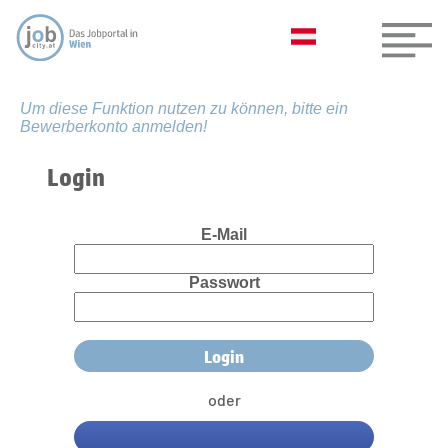
Um diese Funktion nutzen zu können, bitte ein
Bewerberkonto anmelden!
Login
E-Mail
Passwort
oder