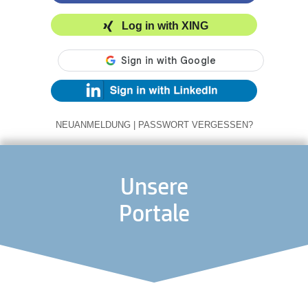
Log in with XING
NEUANMELDUNG
|
PASSWORT VERGESSEN?
Unsere
Portale