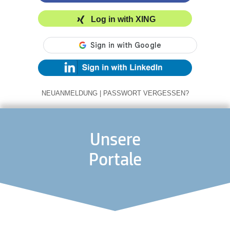
Log in with XING
NEUANMELDUNG
|
PASSWORT VERGESSEN?
Unsere
Portale