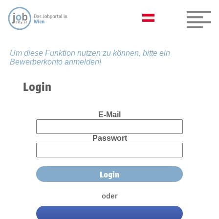
Um diese Funktion nutzen zu können, bitte ein
Bewerberkonto anmelden!
Login
E-Mail
Passwort
oder