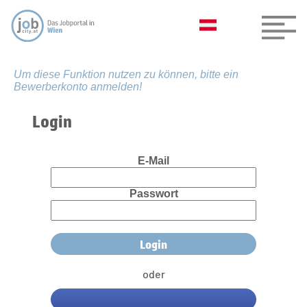
Um diese Funktion nutzen zu können, bitte ein
Bewerberkonto anmelden!
Login
E-Mail
Passwort
oder