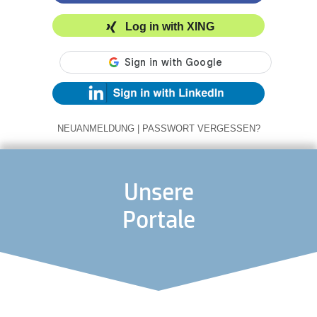
Log in with XING
NEUANMELDUNG
|
PASSWORT VERGESSEN?
Unsere
Portale